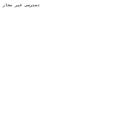
دسترسی غیر مجاز